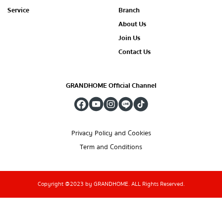
Service
Branch
About Us
Join Us
Contact Us
GRANDHOME Official Channel
Privacy Policy and Cookies
Term and Conditions
Copyright @2023 by GRANDHOME. ALL Rights Reserved.