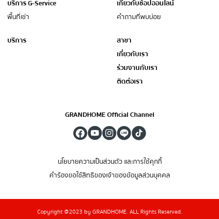
บริการ G-Service
เกี่ยวกับช้อปออนไลน์
พื้นที่เช่า
คำถามที่พบบ่อย
บริการ
สาขา
เกี่ยวกับเรา
ร่วมงานกับเรา
ติดต่อเรา
GRANDHOME Official Channel
นโยบายความเป็นส่วนตัว และการใช้คุกกี้
คำร้องขอใช้สิทธิของเจ้าของข้อมูลส่วนบุคคล
Copyright @2023 by GRANDHOME. ALL Rights Reserved.