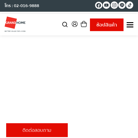
โทร : 02-016-9888
ช้อปสินค้า
T
o
g
g
l
e
n
a
v
i
G-Service
g
a
ครบทุกบริการเรื่องบ้าน เพราะ 'บ้าน' คือ จุดเริ่มต้นของความสุข
t
และชีวิต “เรา” จึงมอบประสบการณ์ดีๆ สำหรับก้าวสำคัญของคุณ
i
ในการเติมเต็มนิยามของคำว่า 'บ้าน' ให้สมบูรณ์แบบ
o
n
ติดต่อสอบถาม