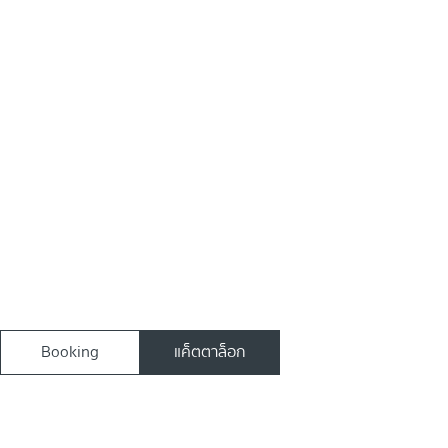
Booking
แค็ตตาล็อก