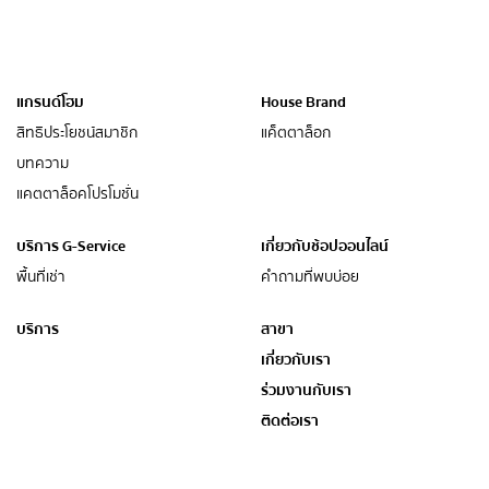
แกรนด์โฮม
House Brand
สิทธิประโยชน์สมาชิก
แค็ตตาล็อก
บทความ
แคตตาล็อคโปรโมชั่น
บริการ G-Service
เกี่ยวกับช้อปออนไลน์
พื้นที่เช่า
คำถามที่พบบ่อย
บริการ
สาขา
เกี่ยวกับเรา
ร่วมงานกับเรา
ติดต่อเรา