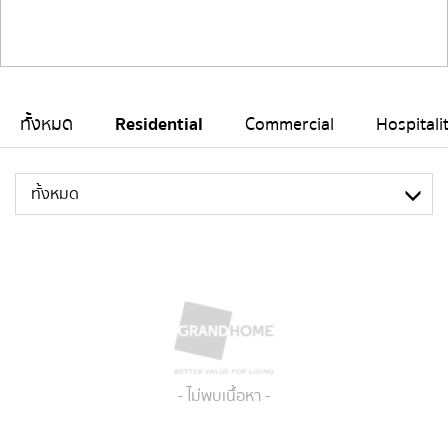
ทั้งหมด
Residential
Commercial
Hospitali
ทั้งหมด
- ไม่พบเนื้อหา -