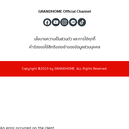
GRANDHOME Official Channel
นโยบายความเป็นส่วนตัว และการใช้คุกกี้
คำร้องขอใช้สิทธิของเจ้าของข้อมูลส่วนบุคคล
Copyright @2023 by GRANDHOME. ALL Rights Reserved.
An error occurred on the client