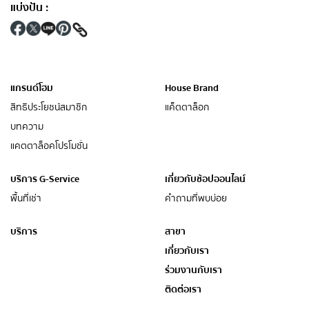
แบ่งปัน
:
แกรนด์โฮม
House Brand
สิทธิประโยชน์สมาชิก
แค็ตตาล็อก
บทความ
แคตตาล็อคโปรโมชั่น
บริการ G-Service
เกี่ยวกับช้อปออนไลน์
พื้นที่เช่า
คำถามที่พบบ่อย
บริการ
สาขา
เกี่ยวกับเรา
ร่วมงานกับเรา
ติดต่อเรา