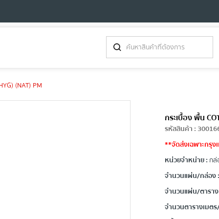
(HYG) (NAT) PM
กระเบื้อง พื้น 
รหัสสินค้า
:
30016
**จัดส่งเฉพาะกรุงเ
หน่วยจำหน่าย :
กล่
จำนวนแผ่น/กล่อง 
จำนวนแผ่น/ตาราง
จำนวนตารางเมตร/