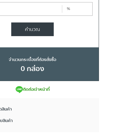
%
คำนวณ
จำนวนกระเบื้องที่ต้องสั่งซื้อ
0
กล่อง
ติดต่อเจ้าหน้าที่
ดสินค้า
ยบสินค้า