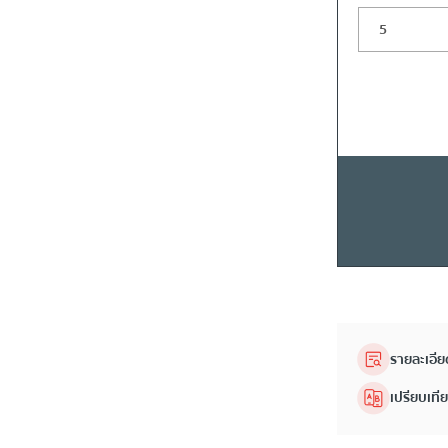
รายละเอีย
เปรียบเที