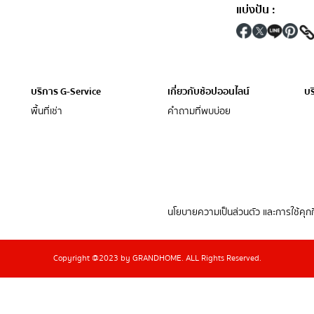
แบ่งปัน
:
บริการ G-Service
เกี่ยวกับช้อปออนไลน์
บร
พื้นที่เช่า
คำถามที่พบบ่อย
นโยบายความเป็นส่วนตัว และการใช้คุกกี
Copyright @2023 by GRANDHOME. ALL Rights Reserved.