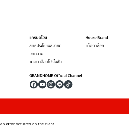
แกรนด์โฮม
House Brand
สิทธิประโยชน์สมาชิก
แค็ตตาล็อก
บทความ
แคตตาล็อคโปรโมชั่น
GRANDHOME Official Channel
An error occurred on the client