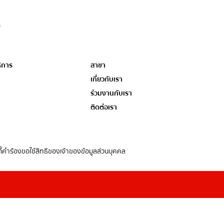
ิการ
สาขา
เกี่ยวกับเรา
ร่วมงานกับเรา
ติดต่อเรา
้
คำร้องขอใช้สิทธิของเจ้าของข้อมูลส่วนบุคคล