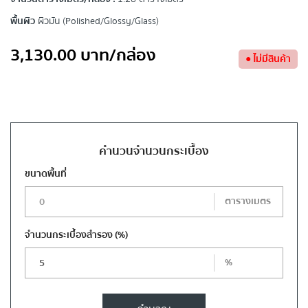
พื้นผิว
ผิวมัน (Polished/Glossy/Glass)
3,130.00
บาท
/กล่อง
●
ไม่มีสินค้า
คำนวนจำนวนกระเบื้อง
ขนาดพื้นที่
ตารางเมตร
จำนวนกระเบื้องสำรอง
(%)
%