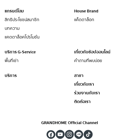
แกรนด์โฮม
House Brand
สิทธิประโยชน์สมาชิก
แค็ตตาล็อก
บทความ
แคตตาล็อคโปรโมชั่น
บริการ G-Service
เกี่ยวกับช้อปออนไลน์
พื้นที่เช่า
คำถามที่พบบ่อย
บริการ
สาขา
เกี่ยวกับเรา
ร่วมงานกับเรา
ติดต่อเรา
GRANDHOME Official Channel