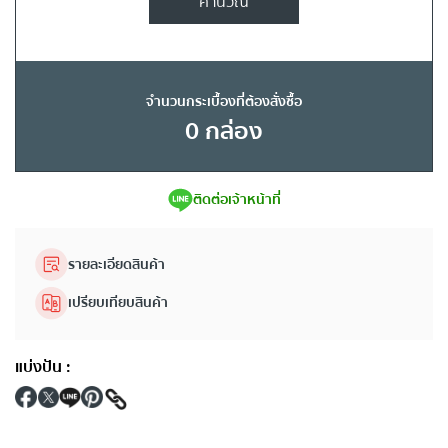
คำนวณ
จำนวนกระเบื้องที่ต้องสั่งซื้อ
0
กล่อง
ติดต่อเจ้าหน้าที่
รายละเอียดสินค้า
เปรียบเทียบสินค้า
แบ่งปัน
: