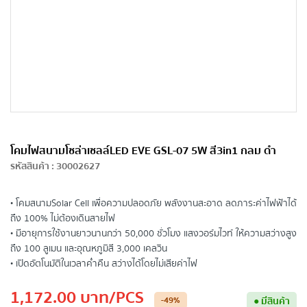
โคมไฟสนามโซล่าเซลล์LED EVE GSL-07 5W สี3in1 กลม ดำ
รหัสสินค้า
:
30002627
• โคมสนามSolar Cell เพื่อความปลอดภัย พลังงานสะอาด ลดภาระค่าไฟฟ้าได้
ถึง 100% ไม่ต้องเดินสายไฟ
• มีอายุการใช้งานยาวนานกว่า 50,000 ชั่วโมง แสงวอร์มไวท์ ให้ความสว่างสูง
ถึง 100 ลูเมน และอุณหภูมิสี 3,000 เคลวิน
• เปิดอัตโนมัติในเวลาค่ำคืน สว่างได้โดยไม่เสียค่าไฟ
1,172.00
บาท
/PCS
-49
%
●
มีสินค้า