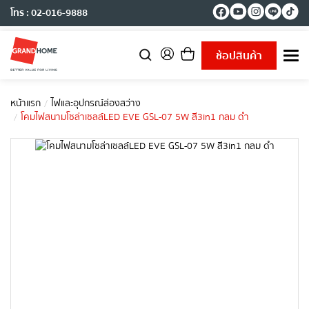
โทร : 02-016-9888
ช้อปสินค้า
T
o
g
g
หน้าแรก
ไฟและอุปกรณ์ส่องสว่าง
l
โคมไฟสนามโซล่าเซลล์LED EVE GSL-07 5W สี3in1 กลม ดำ
e
n
a
v
i
g
a
t
i
o
n