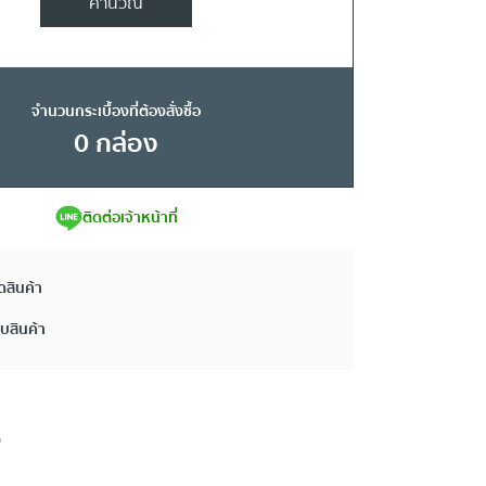
คำนวณ
จำนวนกระเบื้องที่ต้องสั่งซื้อ
0
กล่อง
ติดต่อเจ้าหน้าที่
ดสินค้า
ยบสินค้า