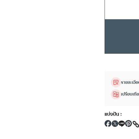
รายละเอีย
เปรียบเที
แบ่งปัน
: