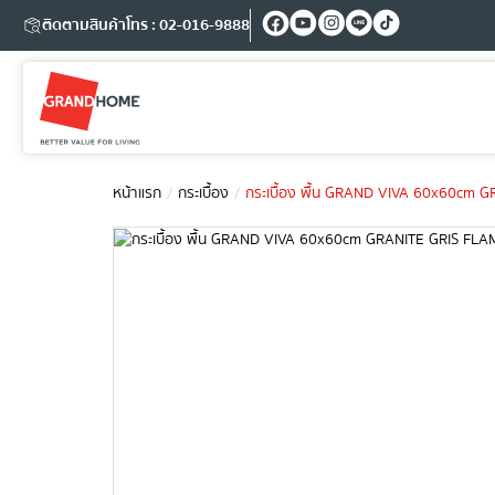
ติดตามสินค้า
โทร : 02-016-9888
หน้าแรก
กระเบื้อง
กระเบื้อง พื้น GRAND VIVA 60x60cm