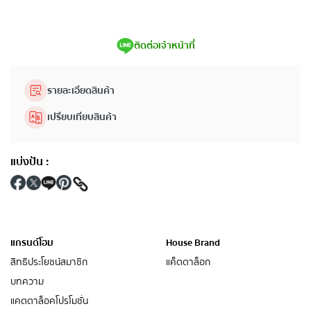
ติดต่อเจ้าหน้าที่
รายละเอียดสินค้า
เปรียบเทียบสินค้า
แบ่งปัน
:
แกรนด์โฮม
House Brand
สิทธิประโยชน์สมาชิก
แค็ตตาล็อก
บทความ
แคตตาล็อคโปรโมชั่น