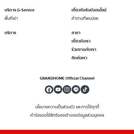
บริการ G-Service
เกี่ยวกับช้อปออนไลน์
พื้นที่เช่า
คำถามที่พบบ่อย
บริการ
สาขา
เกี่ยวกับเรา
ร่วมงานกับเรา
ติดต่อเรา
GRANDHOME Official Channel
นโยบายความเป็นส่วนตัว และการใช้คุกกี้
คำร้องขอใช้สิทธิของเจ้าของข้อมูลส่วนบุคคล