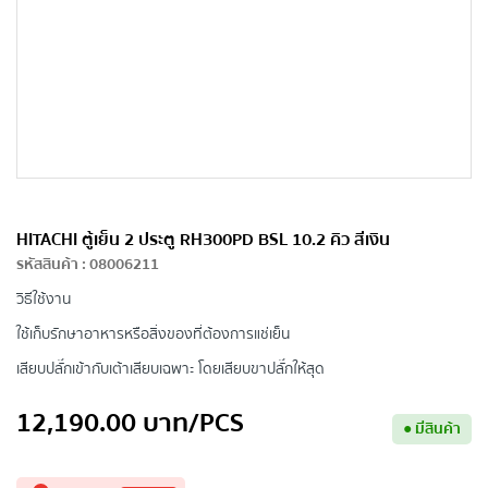
HITACHI ตู้เย็น 2 ประตู RH300PD BSL 10.2 คิว สีเงิน
รหัสสินค้า
:
08006211
วิธีใช้งาน
ใช้เก็บรักษาอาหารหรือสิ่งของที่ต้องการแช่เย็น
เสียบปลั๊กเข้ากับเต้าเสียบเฉพาะ โดยเสียบขาปลั๊กให้สุด
12,190.00
บาท
/PCS
●
มีสินค้า