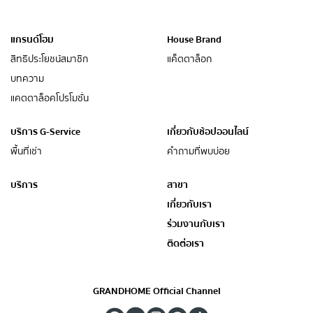
แกรนด์โฮม
House Brand
สิทธิประโยชน์สมาชิก
แค็ตตาล็อก
บทความ
แคตตาล็อคโปรโมชั่น
บริการ G-Service
เกี่ยวกับช้อปออนไลน์
พื้นที่เช่า
คำถามที่พบบ่อย
บริการ
สาขา
เกี่ยวกับเรา
ร่วมงานกับเรา
ติดต่อเรา
GRANDHOME Official Channel