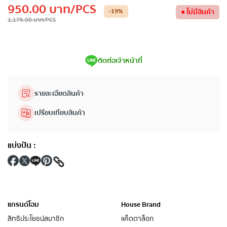
950.00
บาท
/PCS
-19
%
●
ไม่มีสินค้า
1,175.00
บาท
/PCS
ติดต่อเจ้าหน้าที่
รายละเอียดสินค้า
เปรียบเทียบสินค้า
แบ่งปัน
:
แกรนด์โฮม
House Brand
สิทธิประโยชน์สมาชิก
แค็ตตาล็อก