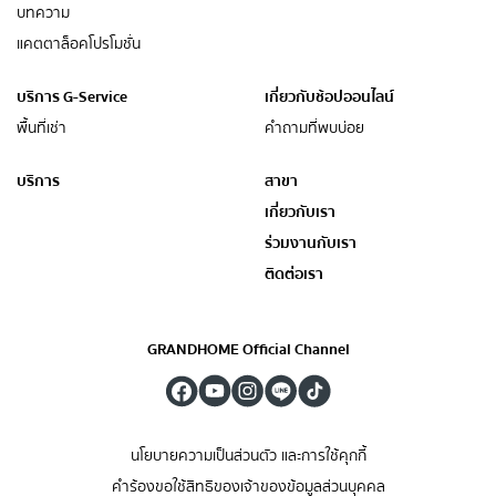
บทความ
แคตตาล็อคโปรโมชั่น
บริการ G-Service
เกี่ยวกับช้อปออนไลน์
พื้นที่เช่า
คำถามที่พบบ่อย
บริการ
สาขา
เกี่ยวกับเรา
ร่วมงานกับเรา
ติดต่อเรา
GRANDHOME Official Channel
นโยบายความเป็นส่วนตัว และการใช้คุกกี้
คำร้องขอใช้สิทธิของเจ้าของข้อมูลส่วนบุคคล