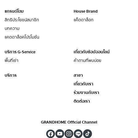
แกรนด์โฮม
House Brand
สิทธิประโยชน์สมาชิก
แค็ตตาล็อก
บทความ
แคตตาล็อคโปรโมชั่น
บริการ G-Service
เกี่ยวกับช้อปออนไลน์
พื้นที่เช่า
คำถามที่พบบ่อย
บริการ
สาขา
เกี่ยวกับเรา
ร่วมงานกับเรา
ติดต่อเรา
GRANDHOME Official Channel