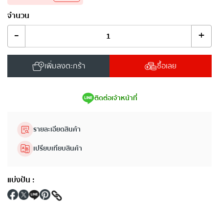
จำนวน
-
+
เพิ่มลงตะกร้า
ซื้อเลย
ติดต่อเจ้าหน้าที่
รายละเอียดสินค้า
เปรียบเทียบสินค้า
แบ่งปัน
: