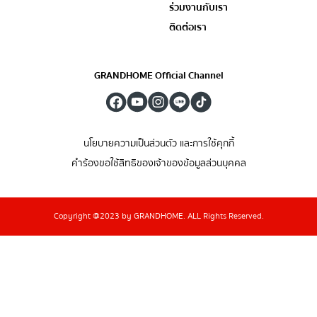
ร่วมงานกับเรา
ติดต่อเรา
GRANDHOME Official Channel
นโยบายความเป็นส่วนตัว และการใช้คุกกี้
คำร้องขอใช้สิทธิของเจ้าของข้อมูลส่วนบุคคล
Copyright @2023 by GRANDHOME. ALL Rights Reserved.