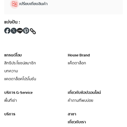
เปรียบเทียบสินค้า
แบ่งปัน
:
แกรนด์โฮม
House Brand
สิทธิประโยชน์สมาชิก
แค็ตตาล็อก
บทความ
แคตตาล็อคโปรโมชั่น
บริการ G-Service
เกี่ยวกับช้อปออนไลน์
พื้นที่เช่า
คำถามที่พบบ่อย
บริการ
สาขา
เกี่ยวกับเรา