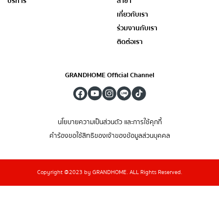
บริการ
สาขา
เกี่ยวกับเรา
ร่วมงานกับเรา
ติดต่อเรา
GRANDHOME Official Channel
นโยบายความเป็นส่วนตัว และการใช้คุกกี้
คำร้องขอใช้สิทธิของเจ้าของข้อมูลส่วนบุคคล
Copyright @2023 by GRANDHOME. ALL Rights Reserved.