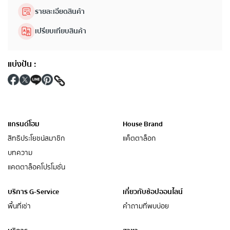
รายละเอียดสินค้า
เปรียบเทียบสินค้า
แบ่งปัน
:
แกรนด์โฮม
House Brand
สิทธิประโยชน์สมาชิก
แค็ตตาล็อก
บทความ
แคตตาล็อคโปรโมชั่น
บริการ G-Service
เกี่ยวกับช้อปออนไลน์
พื้นที่เช่า
คำถามที่พบบ่อย