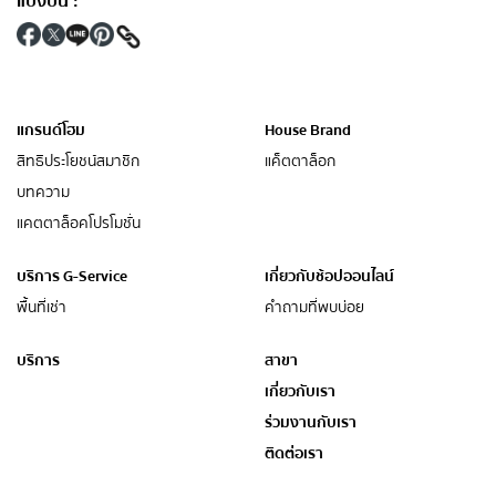
แบ่งปัน
:
แกรนด์โฮม
House Brand
สิทธิประโยชน์สมาชิก
แค็ตตาล็อก
บทความ
แคตตาล็อคโปรโมชั่น
บริการ G-Service
เกี่ยวกับช้อปออนไลน์
พื้นที่เช่า
คำถามที่พบบ่อย
บริการ
สาขา
เกี่ยวกับเรา
ร่วมงานกับเรา
ติดต่อเรา