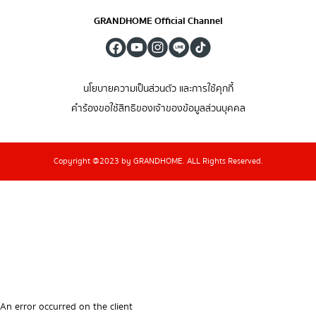
GRANDHOME Official Channel
นโยบายความเป็นส่วนตัว และการใช้คุกกี้
คำร้องขอใช้สิทธิของเจ้าของข้อมูลส่วนบุคคล
Copyright @2023 by GRANDHOME. ALL Rights Reserved.
An error occurred on the client