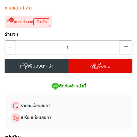
ขายแล้ว
1
ชิ้น
0
คูปองส่วนลด
รับรหัส
จำนวน
-
+
เพิ่มลงตะกร้า
ซื้อเลย
ติดต่อเจ้าหน้าที่
รายละเอียดสินค้า
เปรียบเทียบสินค้า