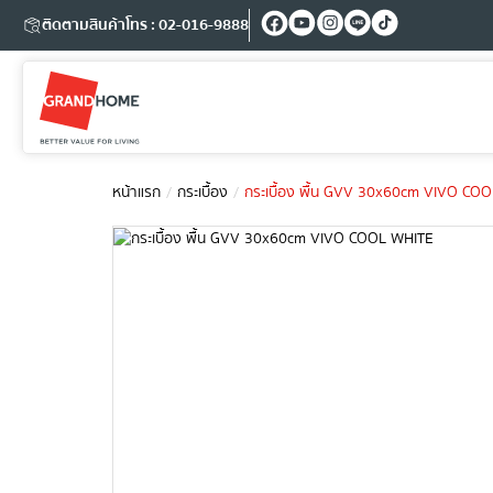
ติดตามสินค้า
โทร : 02-016-9888
หน้าแรก
กระเบื้อง
กระเบื้อง พื้น GVV 30x60cm VIVO CO