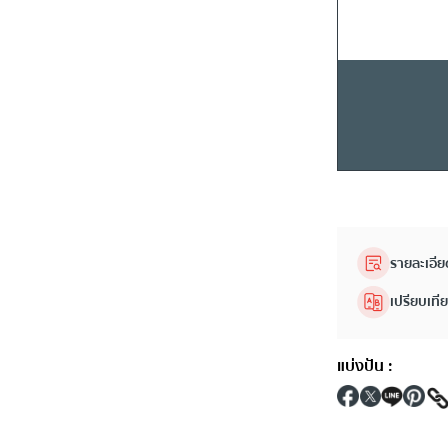
รายละเอีย
เปรียบเที
แบ่งปัน
: