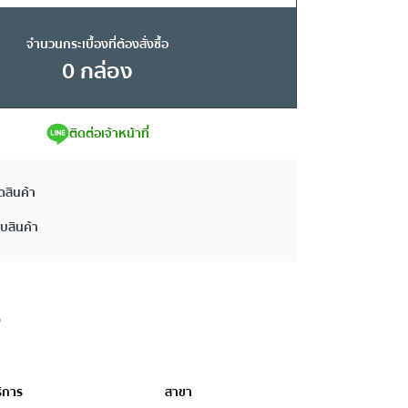
จำนวนกระเบื้องที่ต้องสั่งซื้อ
0
กล่อง
ติดต่อเจ้าหน้าที่
ดสินค้า
ยบสินค้า
ิการ
สาขา