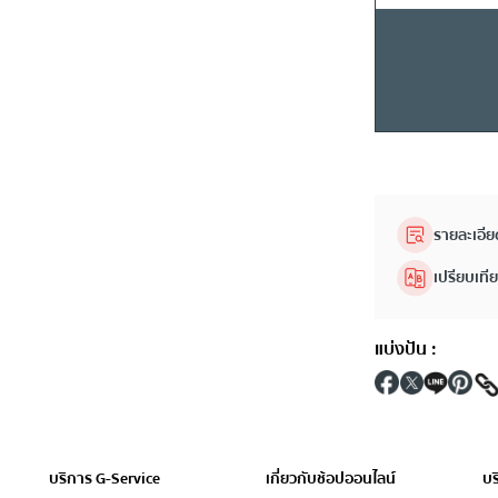
รายละเอีย
เปรียบเที
แบ่งปัน
:
บริการ G-Service
เกี่ยวกับช้อปออนไลน์
บร