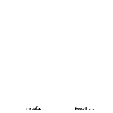
แกรนด์โฮม
House Brand