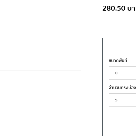
280.50
บา
ขนาดพื้นที่
จำนวนกระเบื้อ