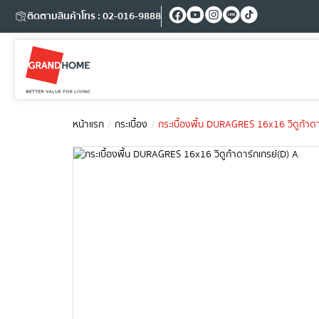
ติดตามสินค้า
โทร : 02-016-9888
หน้าแรก
กระเบื้อง
กระเบื้องพื้น DURAGRES 16x16 วิดูก้าดา