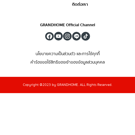
ติดต่อเรา
GRANDHOME Official Channel
นโยบายความเป็นส่วนตัว และการใช้คุกกี้
คำร้องขอใช้สิทธิของเจ้าของข้อมูลส่วนบุคคล
Copyright @2023 by GRANDHOME. ALL Rights Reserved.