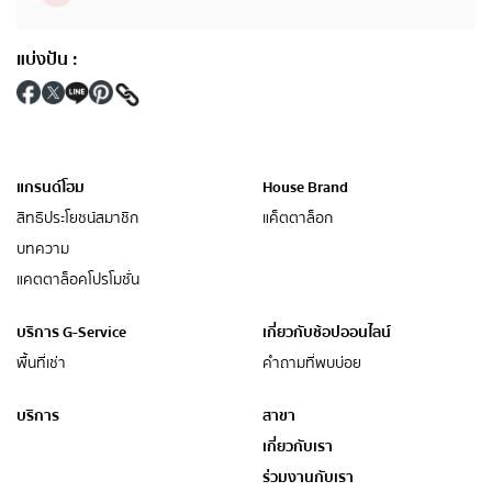
แบ่งปัน
:
แกรนด์โฮม
House Brand
สิทธิประโยชน์สมาชิก
แค็ตตาล็อก
บทความ
แคตตาล็อคโปรโมชั่น
บริการ G-Service
เกี่ยวกับช้อปออนไลน์
พื้นที่เช่า
คำถามที่พบบ่อย
บริการ
สาขา
เกี่ยวกับเรา
ร่วมงานกับเรา