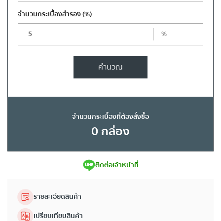
จำนวนกระเบื้องสำรอง
(%)
%
คำนวณ
จำนวนกระเบื้องที่ต้องสั่งซื้อ
0
กล่อง
ติดต่อเจ้าหน้าที่
รายละเอียดสินค้า
เปรียบเทียบสินค้า