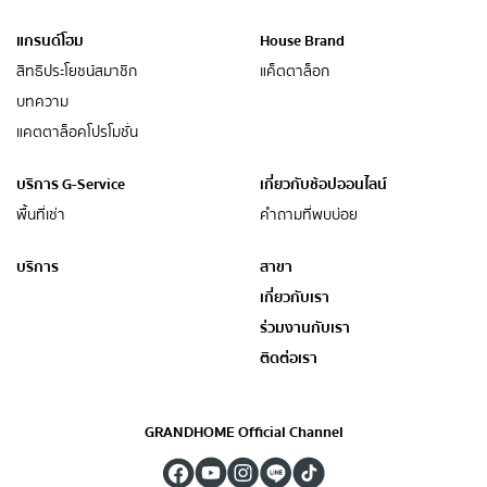
แกรนด์โฮม
House Brand
สิทธิประโยชน์สมาชิก
แค็ตตาล็อก
บทความ
แคตตาล็อคโปรโมชั่น
บริการ G-Service
เกี่ยวกับช้อปออนไลน์
พื้นที่เช่า
คำถามที่พบบ่อย
บริการ
สาขา
เกี่ยวกับเรา
ร่วมงานกับเรา
ติดต่อเรา
GRANDHOME Official Channel