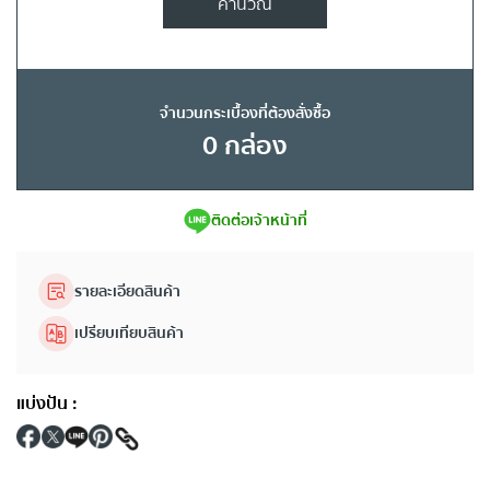
คำนวณ
จำนวนกระเบื้องที่ต้องสั่งซื้อ
0
กล่อง
ติดต่อเจ้าหน้าที่
รายละเอียดสินค้า
เปรียบเทียบสินค้า
แบ่งปัน
: