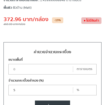
จำนวนตารางเมตร/กล่อง :
1.439999998848 ตารางเมตร
พื้นผิว
ผิวด้าน (Matt)
372.96
บาท
/กล่อง
-19
%
●
ไม่มีสินค้า
460.00
บาท
/กล่อง
คำนวนจำนวนกระเบื้อง
ขนาดพื้นที่
ตารางเมตร
จำนวนกระเบื้องสำรอง
(%)
%