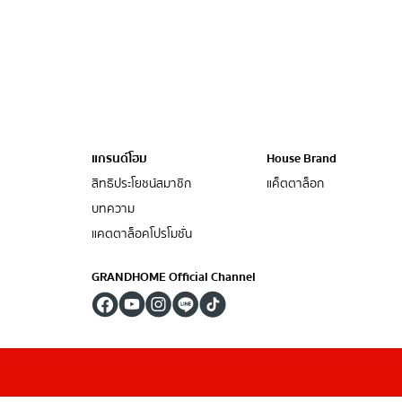
แกรนด์โฮม
House Brand
สิทธิประโยชน์สมาชิก
แค็ตตาล็อก
บทความ
แคตตาล็อคโปรโมชั่น
GRANDHOME Official Channel