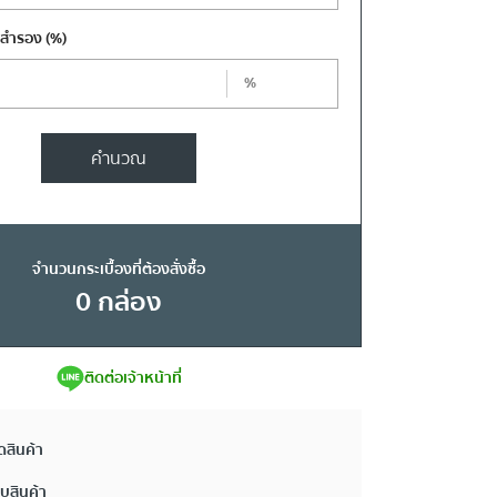
งสำรอง
(%)
%
คำนวณ
จำนวนกระเบื้องที่ต้องสั่งซื้อ
0
กล่อง
ติดต่อเจ้าหน้าที่
ดสินค้า
ยบสินค้า