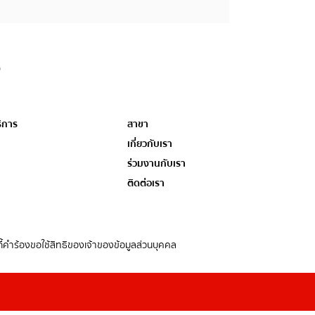
ิการ
สาขา
เกี่ยวกับเรา
ร่วมงานกับเรา
ติดต่อเรา
้
คำร้องขอใช้สิทธิของเจ้าของข้อมูลส่วนบุคคล