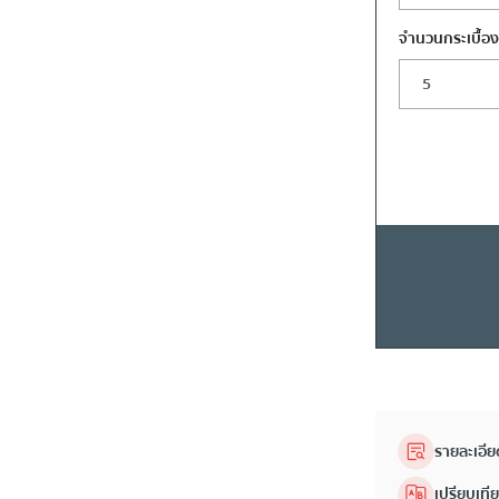
จำนวนกระเบื้อ
รายละเอีย
เปรียบเที