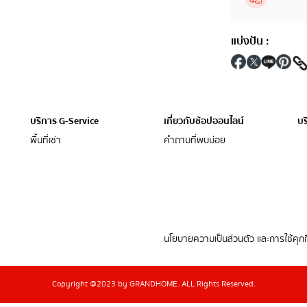
แบ่งปัน
:
บริการ G-Service
เกี่ยวกับช้อปออนไลน์
บร
พื้นที่เช่า
คำถามที่พบบ่อย
นโยบายความเป็นส่วนตัว และการใช้คุกกี
Copyright @2023 by GRANDHOME. ALL Rights Reserved.