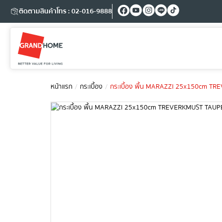
ติดตามสินค้า
โทร : 02-016-9888
หน้าแรก
กระเบื้อง
กระเบื้อง พื้น MARAZZI 25x150cm 