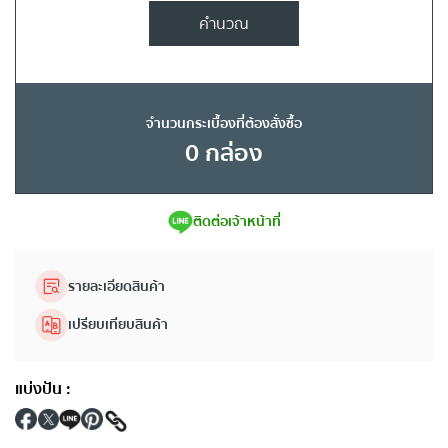
คำนวณ
จำนวนกระเบื้องที่ต้องสั่งซื้อ
0
กล่อง
ติดต่อเจ้าหน้าที่
รายละเอียดสินค้า
เปรียบเทียบสินค้า
แบ่งปัน
: