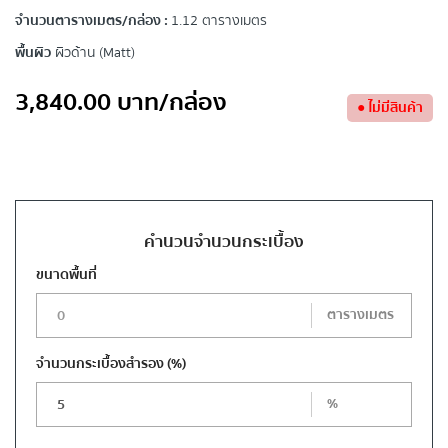
จำนวนตารางเมตร/กล่อง :
1.12 ตารางเมตร
พื้นผิว
ผิวด้าน (Matt)
3,840.00
บาท
/กล่อง
●
ไม่มีสินค้า
คำนวนจำนวนกระเบื้อง
ขนาดพื้นที่
ตารางเมตร
จำนวนกระเบื้องสำรอง
(%)
%