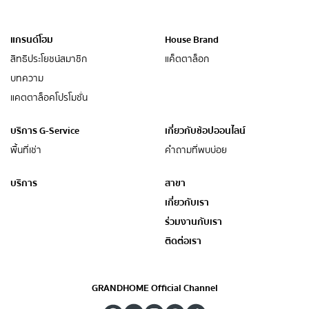
แกรนด์โฮม
House Brand
สิทธิประโยชน์สมาชิก
แค็ตตาล็อก
บทความ
แคตตาล็อคโปรโมชั่น
บริการ G-Service
เกี่ยวกับช้อปออนไลน์
พื้นที่เช่า
คำถามที่พบบ่อย
บริการ
สาขา
เกี่ยวกับเรา
ร่วมงานกับเรา
ติดต่อเรา
GRANDHOME Official Channel