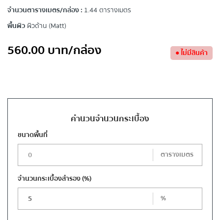
จำนวนตารางเมตร/กล่อง :
1.44 ตารางเมตร
พื้นผิว
ผิวด้าน (Matt)
560.00
บาท
/กล่อง
●
ไม่มีสินค้า
คำนวนจำนวนกระเบื้อง
ขนาดพื้นที่
ตารางเมตร
จำนวนกระเบื้องสำรอง
(%)
%