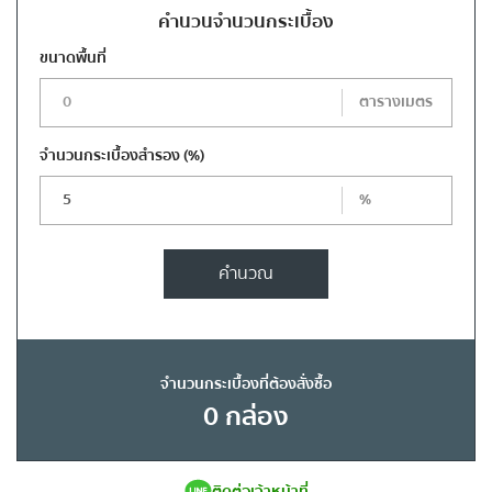
คำนวนจำนวนกระเบื้อง
ขนาดพื้นที่
ตารางเมตร
จำนวนกระเบื้องสำรอง
(%)
%
คำนวณ
จำนวนกระเบื้องที่ต้องสั่งซื้อ
0
กล่อง
ติดต่อเจ้าหน้าที่