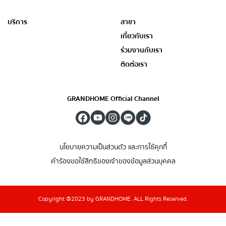
บริการ
สาขา
เกี่ยวกับเรา
ร่วมงานกับเรา
ติดต่อเรา
GRANDHOME Official Channel
นโยบายความเป็นส่วนตัว และการใช้คุกกี้
คำร้องขอใช้สิทธิของเจ้าของข้อมูลส่วนบุคคล
Copyright @2023 by GRANDHOME. ALL Rights Reserved.