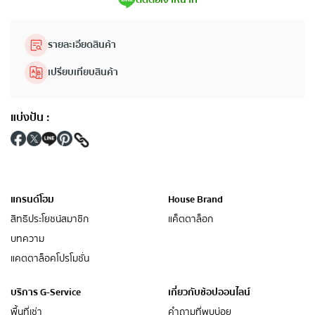
รายละเอียดสินค้า
เปรียบเทียบสินค้า
แบ่งปัน
:
แกรนด์โฮม
House Brand
สิทธิประโยชน์สมาชิก
แค็ตตาล็อก
บทความ
แคตตาล็อคโปรโมชั่น
บริการ G-Service
เกี่ยวกับช้อปออนไลน์
พื้นที่เช่า
คำถามที่พบบ่อย