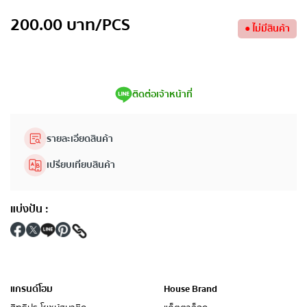
200.00
บาท
/PCS
●
ไม่มีสินค้า
ติดต่อเจ้าหน้าที่
รายละเอียดสินค้า
เปรียบเทียบสินค้า
แบ่งปัน
:
แกรนด์โฮม
House Brand