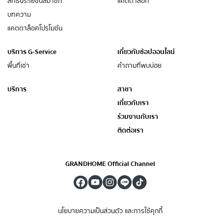
สิทธิประโยชน์สมาชิก
แค็ตตาล็อก
บทความ
แคตตาล็อคโปรโมชั่น
บริการ G-Service
เกี่ยวกับช้อปออนไลน์
พื้นที่เช่า
คำถามที่พบบ่อย
บริการ
สาขา
เกี่ยวกับเรา
ร่วมงานกับเรา
ติดต่อเรา
GRANDHOME Official Channel
นโยบายความเป็นส่วนตัว และการใช้คุกกี้