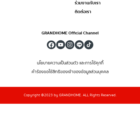
ร่วมงานกับเรา
ติดต่อเรา
GRANDHOME Official Channel
นโยบายความเป็นส่วนตัว และการใช้คุกกี้
คำร้องขอใช้สิทธิของเจ้าของข้อมูลส่วนบุคคล
Copyright @2023 by GRANDHOME. ALL Rights Reserved.