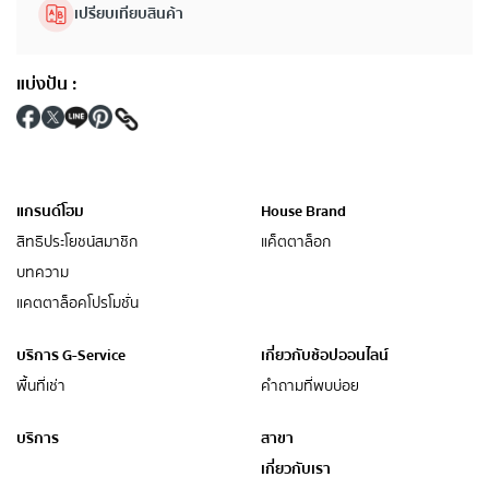
เปรียบเทียบสินค้า
แบ่งปัน
:
แกรนด์โฮม
House Brand
สิทธิประโยชน์สมาชิก
แค็ตตาล็อก
บทความ
แคตตาล็อคโปรโมชั่น
บริการ G-Service
เกี่ยวกับช้อปออนไลน์
พื้นที่เช่า
คำถามที่พบบ่อย
บริการ
สาขา
เกี่ยวกับเรา