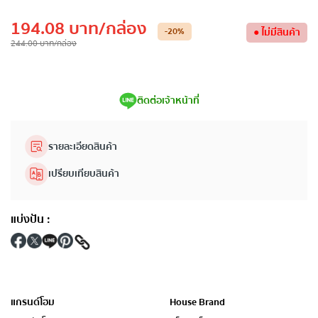
194.08
บาท
/กล่อง
-20
%
●
ไม่มีสินค้า
244.00
บาท
/กล่อง
ติดต่อเจ้าหน้าที่
รายละเอียดสินค้า
เปรียบเทียบสินค้า
แบ่งปัน
:
แกรนด์โฮม
House Brand