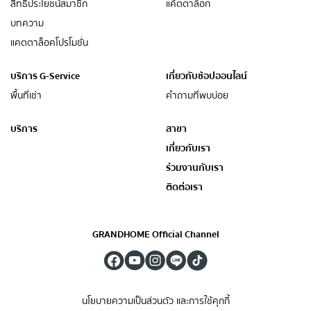
สิทธิประโยชน์สมาชิก
แค็ตตาล็อก
บทความ
แคตตาล็อคโปรโมชั่น
บริการ G-Service
เกี่ยวกับช้อปออนไลน์
พื้นที่เช่า
คำถามที่พบบ่อย
บริการ
สาขา
เกี่ยวกับเรา
ร่วมงานกับเรา
ติดต่อเรา
GRANDHOME Official Channel
นโยบายความเป็นส่วนตัว และการใช้คุกกี้