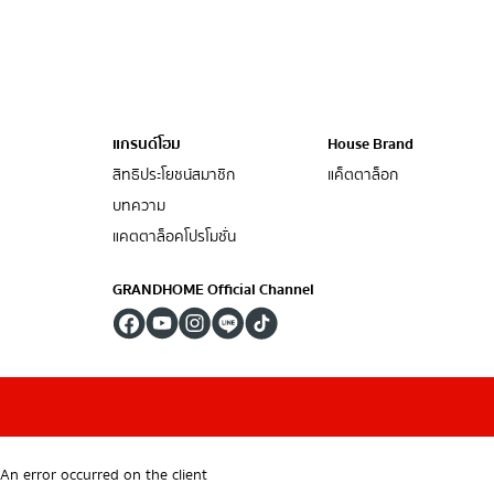
แกรนด์โฮม
House Brand
สิทธิประโยชน์สมาชิก
แค็ตตาล็อก
บทความ
แคตตาล็อคโปรโมชั่น
GRANDHOME Official Channel
An error occurred on the client