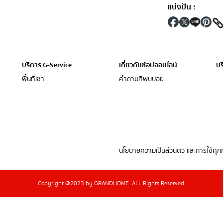
แบ่งปัน
:
บริการ G-Service
เกี่ยวกับช้อปออนไลน์
บร
พื้นที่เช่า
คำถามที่พบบ่อย
นโยบายความเป็นส่วนตัว และการใช้คุกกี
Copyright @2023 by GRANDHOME. ALL Rights Reserved.