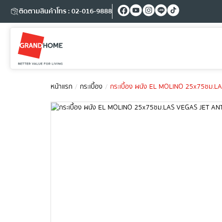
ติดตามสินค้า
โทร : 02-016-9888
หน้าแรก
กระเบื้อง
กระเบื้อง ผนัง EL MOLINO 25x75ซม.