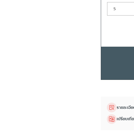
รายละเอีย
เปรียบเที