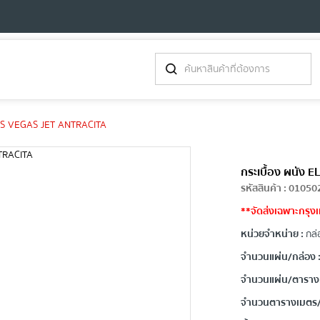
LAS VEGAS JET ANTRACITA
กระเบื้อง ผนัง
รหัสสินค้า
:
01050
**จัดส่งเฉพาะกรุง
หน่วยจำหน่าย :
กล่
จำนวนแผ่น/กล่อง 
จำนวนแผ่น/ตาราง
จำนวนตารางเมตร/