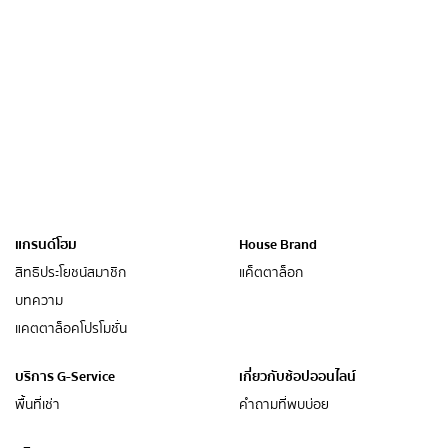
แกรนด์โฮม
House Brand
สิทธิประโยชน์สมาชิก
แค็ตตาล็อก
บทความ
แคตตาล็อคโปรโมชั่น
บริการ G-Service
เกี่ยวกับช้อปออนไลน์
พื้นที่เช่า
คำถามที่พบบ่อย