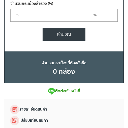
จำนวนกระเบื้องสำรอง
(%)
%
คำนวณ
จำนวนกระเบื้องที่ต้องสั่งซื้อ
0
กล่อง
ติดต่อเจ้าหน้าที่
รายละเอียดสินค้า
เปรียบเทียบสินค้า