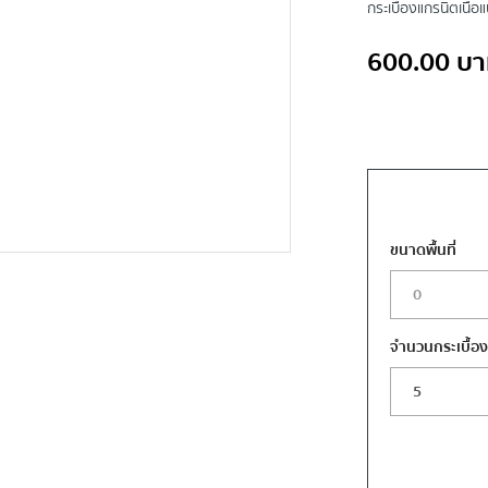
กระเบื้องแกรนิตเนื้
600.00
บา
ขนาดพื้นที่
จำนวนกระเบื้อ