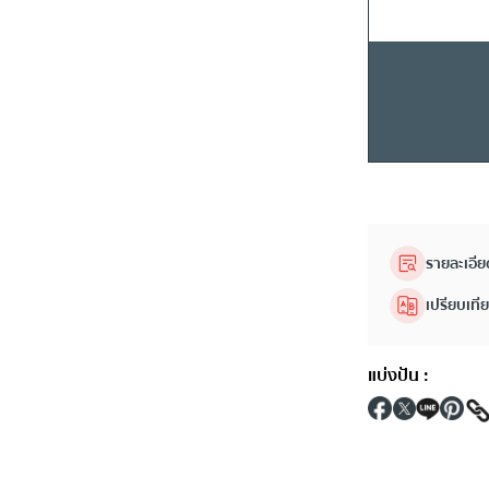
รายละเอีย
เปรียบเที
แบ่งปัน
: