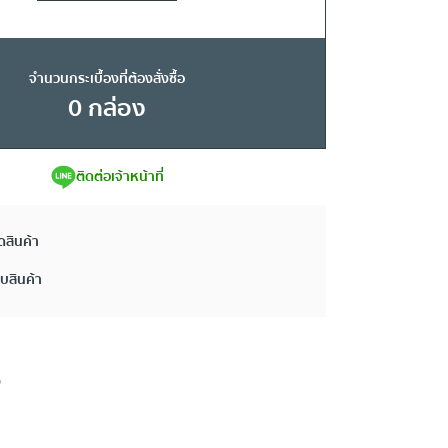
จำนวนกระเบื้องที่ต้องสั่งซื้อ
0
กล่อง
ติดต่อเจ้าหน้าที่
ดสินค้า
ยบสินค้า