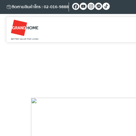
ติดตามสินค้า
โทร : 02-016-9888