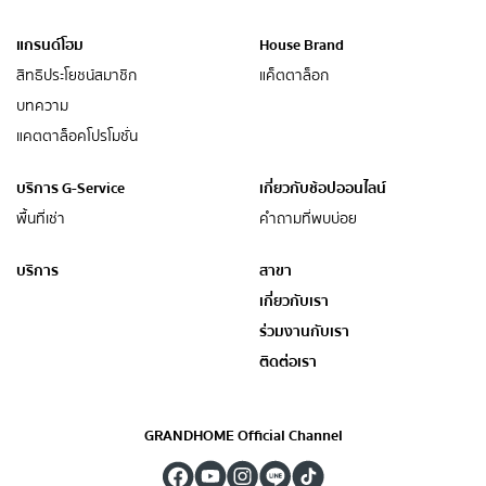
แกรนด์โฮม
House Brand
สิทธิประโยชน์สมาชิก
แค็ตตาล็อก
บทความ
แคตตาล็อคโปรโมชั่น
บริการ G-Service
เกี่ยวกับช้อปออนไลน์
พื้นที่เช่า
คำถามที่พบบ่อย
บริการ
สาขา
เกี่ยวกับเรา
ร่วมงานกับเรา
ติดต่อเรา
GRANDHOME Official Channel