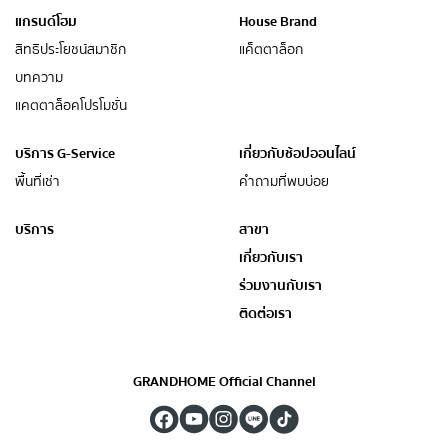
แกรนด์โฮม
House Brand
สิทธิประโยชน์สมาชิก
แค็ตตาล็อก
บทความ
แคตตาล็อคโปรโมชั่น
บริการ G-Service
เกี่ยวกับช้อปออนไลน์
พื้นที่เช่า
คำถามที่พบบ่อย
บริการ
สาขา
เกี่ยวกับเรา
ร่วมงานกับเรา
ติดต่อเรา
GRANDHOME Official Channel