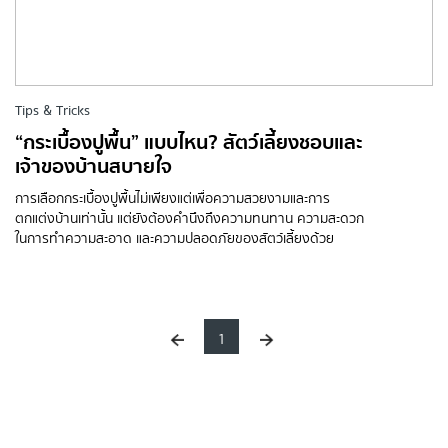
Tips & Tricks
“กระเบื้องปูพื้น” แบบไหน? สัตว์เลี้ยงชอบและ
เจ้าของบ้านสบายใจ
การเลือกกระเบื้องปูพื้นไม่เพียงแต่เพื่อความสวยงามและการ
ตกแต่งบ้านเท่านั้น แต่ยังต้องคำนึงถึงความทนทาน ความสะดวก
ในการทำความสะอาด และความปลอดภัยของสัตว์เลี้ยงด้วย
1