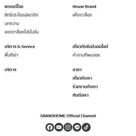
แกรนด์โฮม
House Brand
สิทธิประโยชน์สมาชิก
แค็ตตาล็อก
บทความ
แคตตาล็อคโปรโมชั่น
บริการ G-Service
เกี่ยวกับช้อปออนไลน์
พื้นที่เช่า
คำถามที่พบบ่อย
บริการ
สาขา
เกี่ยวกับเรา
ร่วมงานกับเรา
ติดต่อเรา
GRANDHOME Official Channel