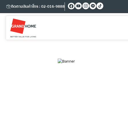
ติดตามสินค้า
โทร : 02-016-9888