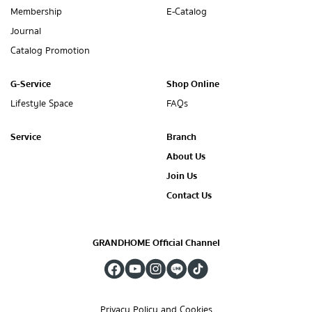
Membership
E-Catalog
Journal
Catalog Promotion
G-Service
Shop Online
Lifestyle Space
FAQs
Service
Branch
About Us
Join Us
Contact Us
GRANDHOME Official Channel
Privacy Policy and Cookies