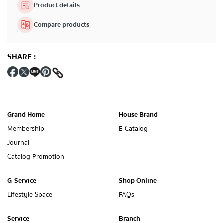
Product details
Compare products
SHARE
:
Grand Home
House Brand
Membership
E-Catalog
Journal
Catalog Promotion
G-Service
Shop Online
Lifestyle Space
FAQs
Service
Branch