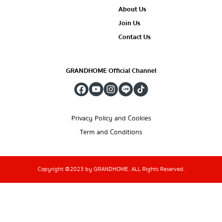
About Us
Join Us
Contact Us
GRANDHOME Official Channel
Privacy Policy and Cookies
Term and Conditions
Copyright @2023 by GRANDHOME. ALL Rights Reserved.