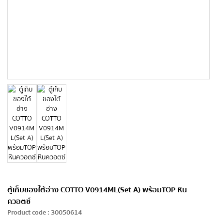
ตู้เก็บของใต้อ่าง COTTO V0914ML(Set A) พร้อมTOP หิน
ควอตซ์
Product code
:
30050614