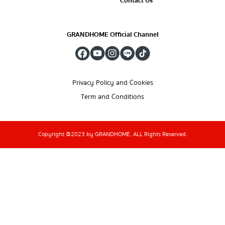
Contact Us
GRANDHOME Official Channel
Privacy Policy and Cookies
Term and Conditions
Copyright @2023 by GRANDHOME. ALL Rights Reserved.