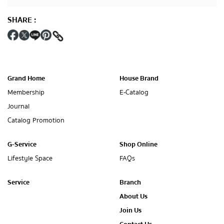
SHARE
:
Grand Home
House Brand
Membership
E-Catalog
Journal
Catalog Promotion
G-Service
Shop Online
Lifestyle Space
FAQs
Service
Branch
About Us
Join Us