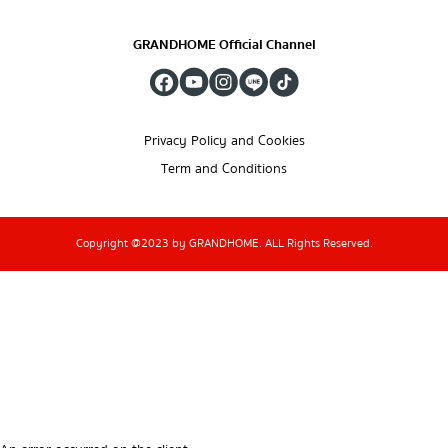
GRANDHOME Official Channel
Privacy Policy and Cookies
Term and Conditions
Copyright @2023 by GRANDHOME. ALL Rights Reserved.