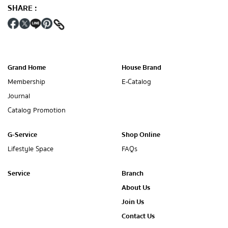
SHARE
:
Grand Home
House Brand
Membership
E-Catalog
Journal
Catalog Promotion
G-Service
Shop Online
Lifestyle Space
FAQs
Service
Branch
About Us
Join Us
Contact Us