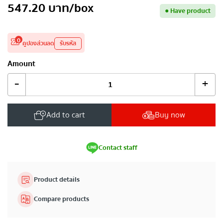
547.20
บาท
/box
●
Have product
0
คูปองส่วนลด
รับรหัส
Amount
-
+
Add to cart
Buy now
Contact staff
Product details
Compare products