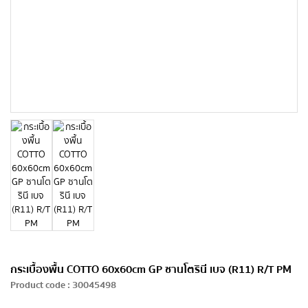
กระเบื้องพื้น COTTO 60x60cm GP ซานโตรินี เบจ (R11) R/T PM
Product code
:
30045498