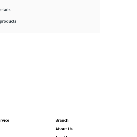
etails
products
rvice
Branch
About Us