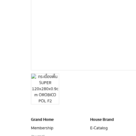
Grand Home
House Brand
Membership
E-Catalog