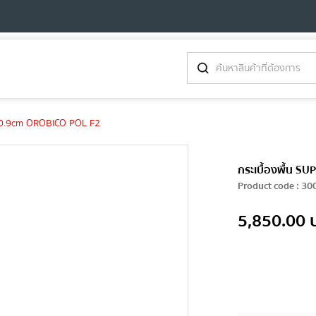
0x0.9cm OROBICO POL F2
กระเบื้องพื้น 
Product code
:
30
5,850.00