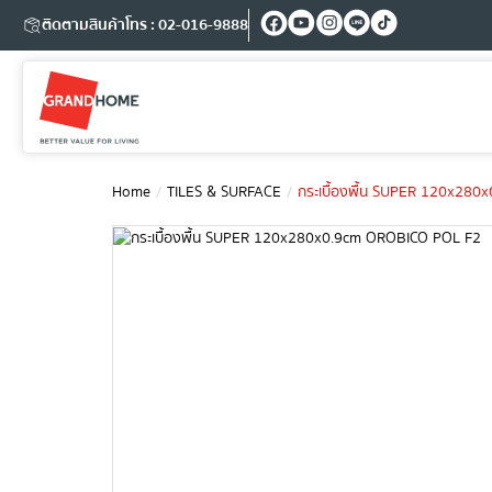
ติดตามสินค้า
โทร : 02-016-9888
Home
TILES & SURFACE
กระเบื้องพื้น SUPER 120x28