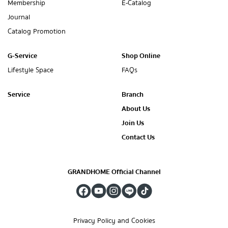
Membership
E-Catalog
Journal
Catalog Promotion
G-Service
Shop Online
Lifestyle Space
FAQs
Service
Branch
About Us
Join Us
Contact Us
GRANDHOME Official Channel
Privacy Policy and Cookies