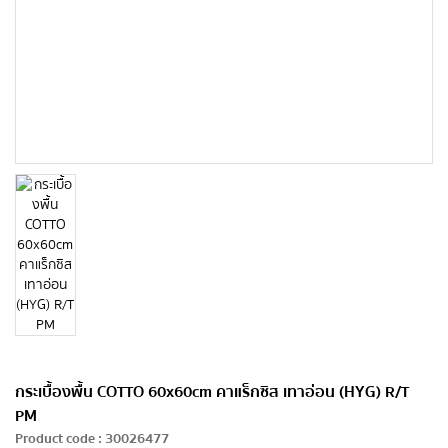
กระเบื้องพื้น COTTO 60x60cm คาแร็กซิส เทาอ่อน (HYG) R/T
PM
Product code
:
30026477