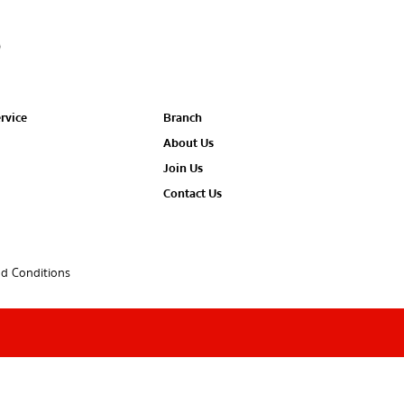
rvice
Branch
About Us
Join Us
Contact Us
d Conditions