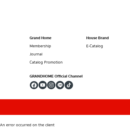
Grand Home
House Brand
Membership
E-Catalog
Journal
Catalog Promotion
GRANDHOME Official Channel
An error occurred on the client