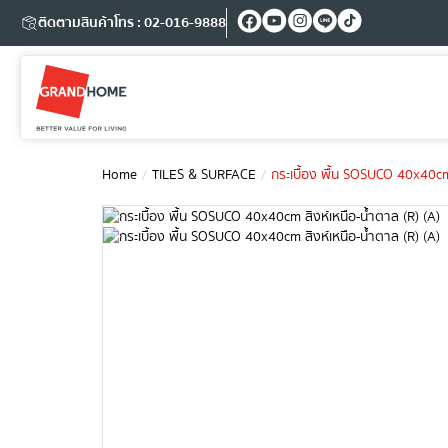
ติดตามสินค้า
โทร : 02-016-9888
Home
TILES & SURFACE
กระเบื้อง พื้น SOSUCO 40x40cm 