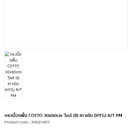
กระเบื้องพื้น COTTO 30x60cm วีลล์ (II) เทาเข้ม (HYG) R/T PM
Product code
:
30025407