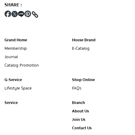
SHARE
:
Grand Home
House Brand
Membership
E-Catalog
Journal
Catalog Promotion
G-Service
Shop Online
Lifestyle Space
FAQs
Service
Branch
About Us
Join Us
Contact Us