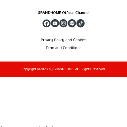
GRANDHOME Official Channel
Privacy Policy and Cookies
Term and Conditions
Copyright @2023 by GRANDHOME. ALL Rights Reserved.