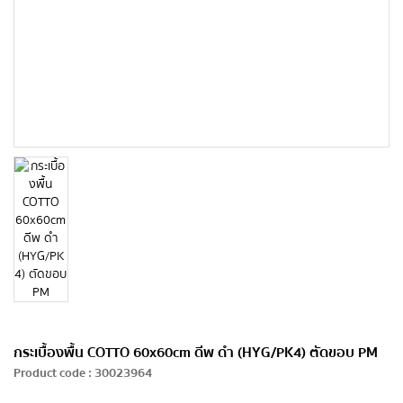
กระเบื้องพื้น COTTO 60x60cm ดีพ ดำ (HYG/PK4) ตัดขอบ PM
Product code
:
30023964