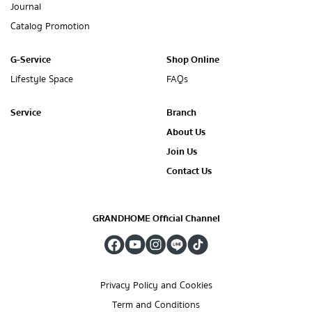
Journal
Catalog Promotion
G-Service
Shop Online
Lifestyle Space
FAQs
Service
Branch
About Us
Join Us
Contact Us
GRANDHOME Official Channel
Privacy Policy and Cookies
Term and Conditions