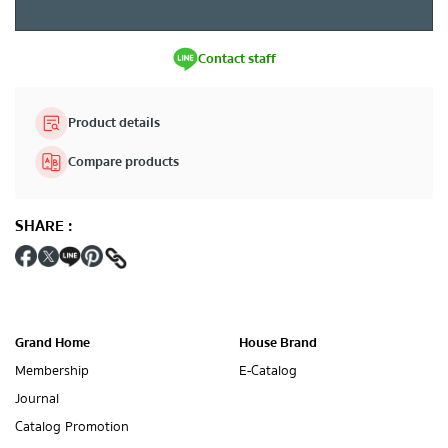
Contact staff
Product details
Compare products
SHARE
:
Grand Home
House Brand
Membership
E-Catalog
Journal
Catalog Promotion