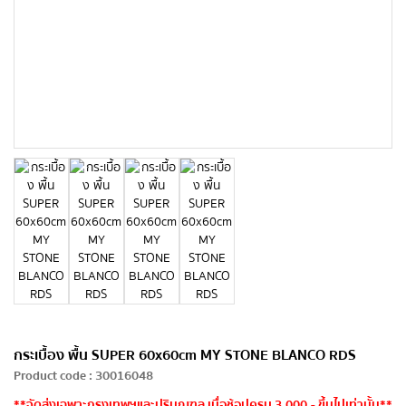
กระเบื้อง พื้น SUPER 60x60cm MY STONE BLANCO RDS
Product code
:
30016048
**จัดส่งเฉพาะกรุงเทพฯและปริมณฑล เมื่อช้อปครบ 3,000.- ขึ้นไปเท่านั้น**