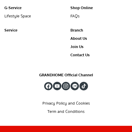
G-Service
Shop Online
Lifestyle Space
FAQs
Service
Branch
About Us
Join Us
Contact Us
GRANDHOME Official Channel
Privacy Policy and Cookies
Term and Conditions