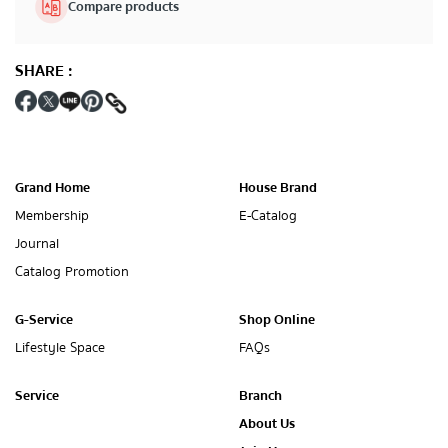
Compare products
SHARE
:
Grand Home
House Brand
Membership
E-Catalog
Journal
Catalog Promotion
G-Service
Shop Online
Lifestyle Space
FAQs
Service
Branch
About Us