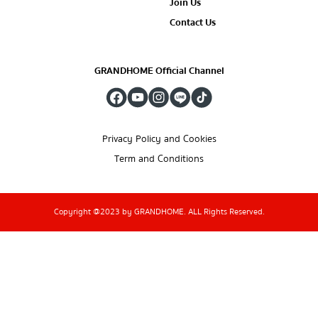
Join Us
Contact Us
GRANDHOME Official Channel
Privacy Policy and Cookies
Term and Conditions
Copyright @2023 by GRANDHOME. ALL Rights Reserved.