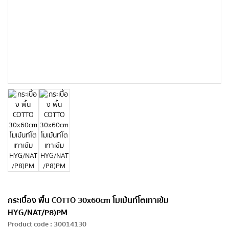
กระเบื้อง พื้น COTTO 30x60cm โมเม้นท์โตเทาเข้ม
HYG/NAT/P8)PM
Product code
:
30014130