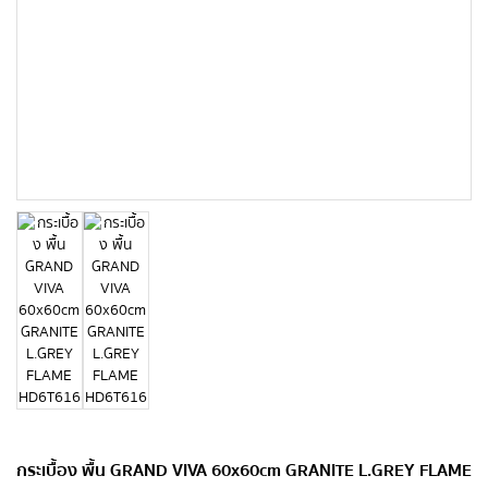
กระเบื้อง พื้น GRAND VIVA 60x60cm GRANITE L.GREY FLAME