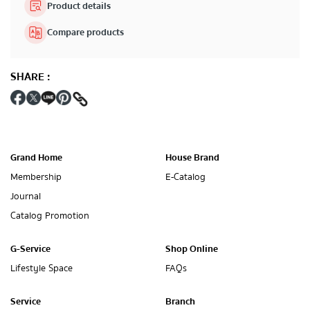
Product details
Compare products
SHARE
:
Grand Home
House Brand
Membership
E-Catalog
Journal
Catalog Promotion
G-Service
Shop Online
Lifestyle Space
FAQs
Service
Branch