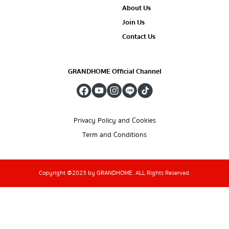
About Us
Join Us
Contact Us
GRANDHOME Official Channel
Privacy Policy and Cookies
Term and Conditions
Copyright @2023 by GRANDHOME. ALL Rights Reserved.