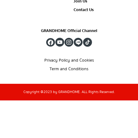
Join Us
Contact Us
GRANDHOME Official Channel
Privacy Policy and Cookies
Term and Conditions
Copyright @2023 by GRANDHOME. ALL Rights Reserved.