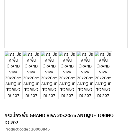
กระเบื้อง พื้น GRAND VIVA 20x20cm ANTIQUE TORINO
DC207
Product code
:
30000845