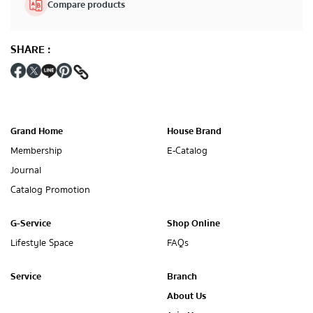
Compare products
SHARE
:
Grand Home
House Brand
Membership
E-Catalog
Journal
Catalog Promotion
G-Service
Shop Online
Lifestyle Space
FAQs
Service
Branch
About Us