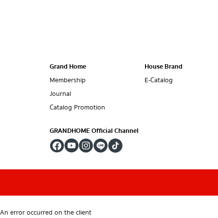
Grand Home
House Brand
Membership
E-Catalog
Journal
Catalog Promotion
GRANDHOME Official Channel
An error occurred on the client