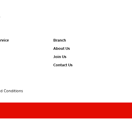
rvice
Branch
About Us
Join Us
Contact Us
d Conditions