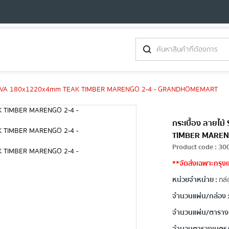
ND VIVA 180x1220x4mm TEAK TIMBER MARENGO 2-4 - GRANDHOMEMART
กระเบื้อง ลายไ
TIMBER MAREN
Product code
:
30
**จัดส่งเฉพาะกรุงเ
หน่วยจำหน่าย :
กล่
จำนวนแผ่น/กล่อง 
จำนวนแผ่น/ตาราง