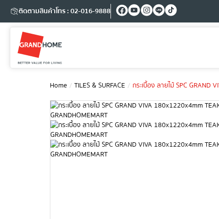
ติดตามสินค้า
โทร : 02-016-9888
Home
TILES & SURFACE
กระเบื้อง ลายไม้ SPC GRA